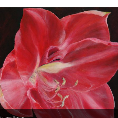
Marianne Kersten